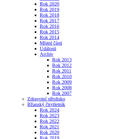
Rok 2020
Rok 2019
Rok 2018
Rok 2017
Rok 2016
Rok 2015
Rok 2014
Místní části
Události
Archiv
Rok 2013
Rok 2012
Rok 2011
Rok 2010
Rok 2009
Rok 2008
Rok 2007
Zdravotní středisko
Bžanský čtrvtletník
Rok 2024
Rok 2023
Rok 2022
Rok 2021
Rok 2020
Rok 2019