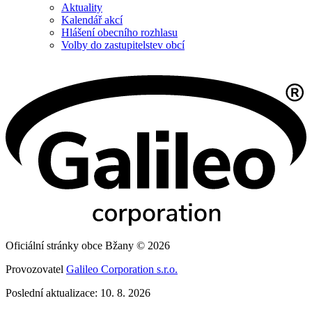
Aktuality
Kalendář akcí
Hlášení obecního rozhlasu
Volby do zastupitelstev obcí
Oficiální stránky obce Bžany © 2026
Provozovatel
Galileo Corporation s.r.o.
Poslední aktualizace: 10. 8. 2026