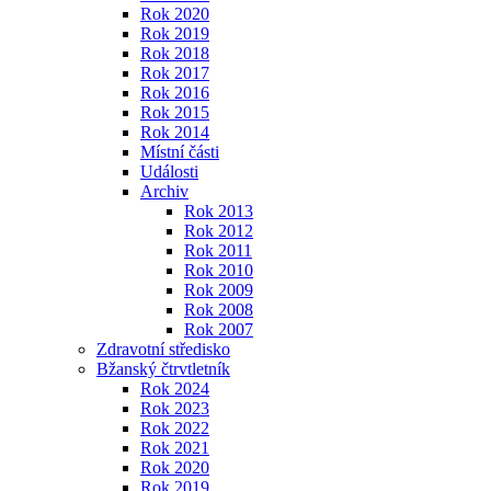
Rok 2020
Rok 2019
Rok 2018
Rok 2017
Rok 2016
Rok 2015
Rok 2014
Místní části
Události
Archiv
Rok 2013
Rok 2012
Rok 2011
Rok 2010
Rok 2009
Rok 2008
Rok 2007
Zdravotní středisko
Bžanský čtrvtletník
Rok 2024
Rok 2023
Rok 2022
Rok 2021
Rok 2020
Rok 2019