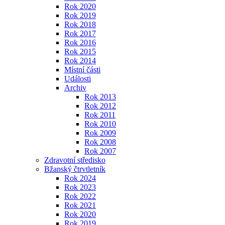
Rok 2020
Rok 2019
Rok 2018
Rok 2017
Rok 2016
Rok 2015
Rok 2014
Místní části
Události
Archiv
Rok 2013
Rok 2012
Rok 2011
Rok 2010
Rok 2009
Rok 2008
Rok 2007
Zdravotní středisko
Bžanský čtrvtletník
Rok 2024
Rok 2023
Rok 2022
Rok 2021
Rok 2020
Rok 2019