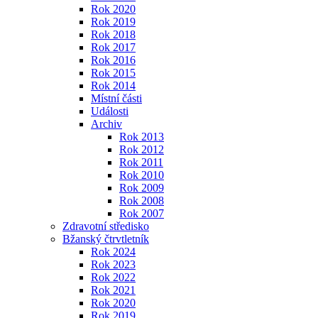
Rok 2020
Rok 2019
Rok 2018
Rok 2017
Rok 2016
Rok 2015
Rok 2014
Místní části
Události
Archiv
Rok 2013
Rok 2012
Rok 2011
Rok 2010
Rok 2009
Rok 2008
Rok 2007
Zdravotní středisko
Bžanský čtrvtletník
Rok 2024
Rok 2023
Rok 2022
Rok 2021
Rok 2020
Rok 2019