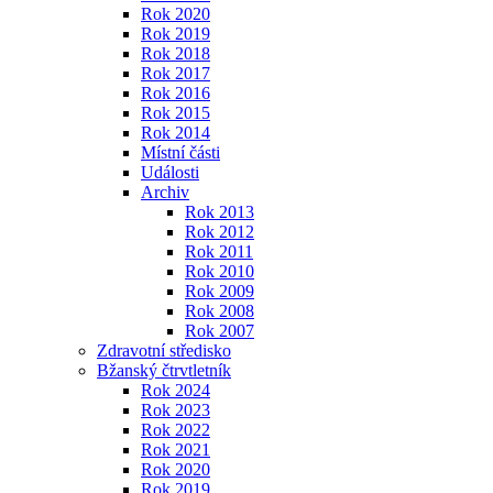
Rok 2020
Rok 2019
Rok 2018
Rok 2017
Rok 2016
Rok 2015
Rok 2014
Místní části
Události
Archiv
Rok 2013
Rok 2012
Rok 2011
Rok 2010
Rok 2009
Rok 2008
Rok 2007
Zdravotní středisko
Bžanský čtrvtletník
Rok 2024
Rok 2023
Rok 2022
Rok 2021
Rok 2020
Rok 2019