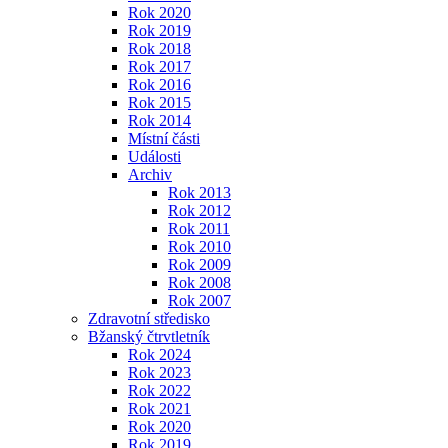
Rok 2020
Rok 2019
Rok 2018
Rok 2017
Rok 2016
Rok 2015
Rok 2014
Místní části
Události
Archiv
Rok 2013
Rok 2012
Rok 2011
Rok 2010
Rok 2009
Rok 2008
Rok 2007
Zdravotní středisko
Bžanský čtrvtletník
Rok 2024
Rok 2023
Rok 2022
Rok 2021
Rok 2020
Rok 2019