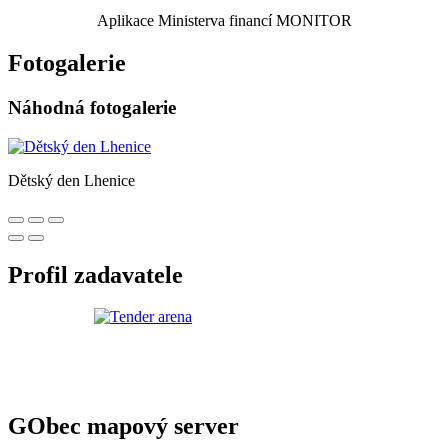
Aplikace Ministerva financí MONITOR
Fotogalerie
Náhodná fotogalerie
Dětský den Lhenice
Profil zadavatele
GObec mapový server