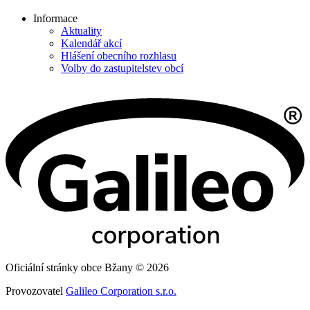
Informace
Aktuality
Kalendář akcí
Hlášení obecního rozhlasu
Volby do zastupitelstev obcí
Oficiální stránky obce Bžany © 2026
Provozovatel
Galileo Corporation s.r.o.