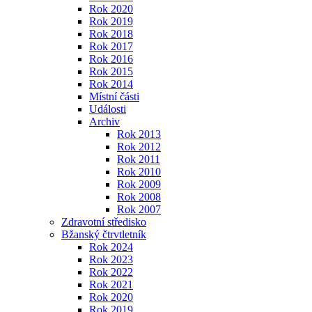
Rok 2020
Rok 2019
Rok 2018
Rok 2017
Rok 2016
Rok 2015
Rok 2014
Místní části
Události
Archiv
Rok 2013
Rok 2012
Rok 2011
Rok 2010
Rok 2009
Rok 2008
Rok 2007
Zdravotní středisko
Bžanský čtrvtletník
Rok 2024
Rok 2023
Rok 2022
Rok 2021
Rok 2020
Rok 2019