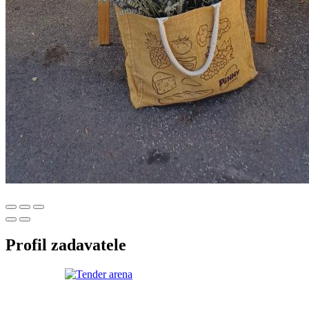
Profil zadavatele