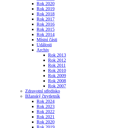
Rok 2020
Rok 2019
Rok 2018
Rok 2017
Rok 2016
Rok 2015
Rok 2014
Místní části
Události
Archiv
Rok 2013
Rok 2012
Rok 2011
Rok 2010
Rok 2009
Rok 2008
Rok 2007
Zdravotní středisko
Bžanský čtrvtletník
Rok 2024
Rok 2023
Rok 2022
Rok 2021
Rok 2020
Rok 2019