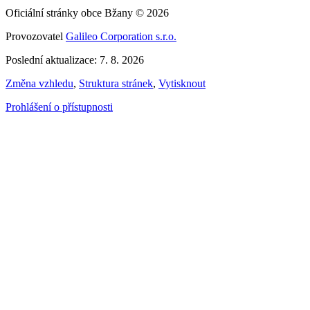
Oficiální stránky obce Bžany © 2026
Provozovatel
Galileo Corporation s.r.o.
Poslední aktualizace: 7. 8. 2026
Změna vzhledu
,
Struktura stránek
,
Vytisknout
Prohlášení o přístupnosti