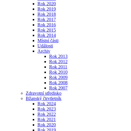
Rok 2020
Rok 2019
Rok 2018
Rok 2017
Rok 2016
Rok 2015
Rok 2014
Místní části
Události
Archiv
Rok 2013
Rok 2012
Rok 2011
Rok 2010
Rok 2009
Rok 2008
Rok 2007
Zdravotní středisko
Bžanský čtrvtletník
Rok 2024
Rok 2023
Rok 2022
Rok 2021
Rok 2020
Rok 2019