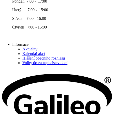
Pondělí 7:00 - 17:00
Úterý 7:00 - 15:00
Středa 7:00 - 16:00
Čtvrtek 7:00 - 15:00
Informace
Aktuality
Kalendář akcí
Hlášení obecního rozhlasu
Volby do zastupitelstev obcí