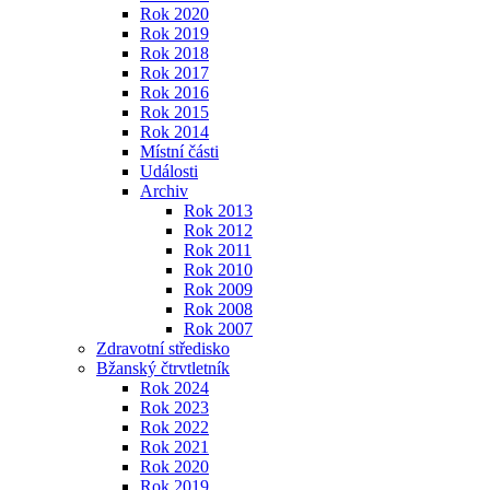
Rok 2020
Rok 2019
Rok 2018
Rok 2017
Rok 2016
Rok 2015
Rok 2014
Místní části
Události
Archiv
Rok 2013
Rok 2012
Rok 2011
Rok 2010
Rok 2009
Rok 2008
Rok 2007
Zdravotní středisko
Bžanský čtrvtletník
Rok 2024
Rok 2023
Rok 2022
Rok 2021
Rok 2020
Rok 2019