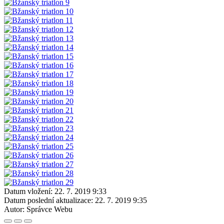
Datum vložení:
22. 7. 2019 9:33
Datum poslední aktualizace:
22. 7. 2019 9:35
Autor:
Správce Webu