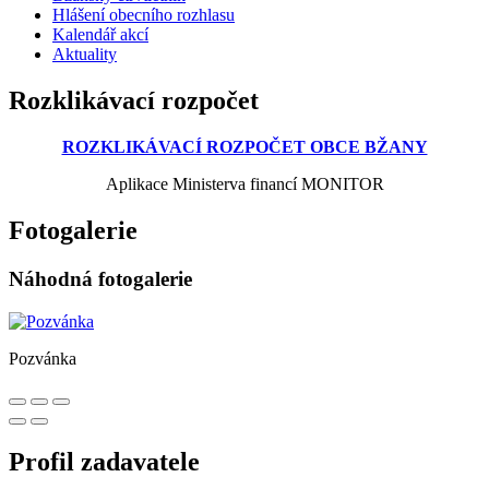
Hlášení obecního rozhlasu
Kalendář akcí
Aktuality
Rozklikávací rozpočet
ROZKLIKÁVACÍ ROZPOČET OBCE BŽANY
Aplikace Ministerva financí MONITOR
Fotogalerie
Náhodná fotogalerie
Pozvánka
Profil zadavatele