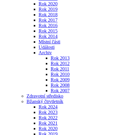
Rok 2020
Rok 2019
Rok 2018
Rok 2017
Rok 2016
Rok 2015
Rok 2014
Místní části
Události
Archiv
Rok 2013
Rok 2012
Rok 2011
Rok 2010
Rok 2009
Rok 2008
Rok 2007
Zdravotní středisko
Bžanský čtrvtletník
Rok 2024
Rok 2023
Rok 2022
Rok 2021
Rok 2020
Rok 2019