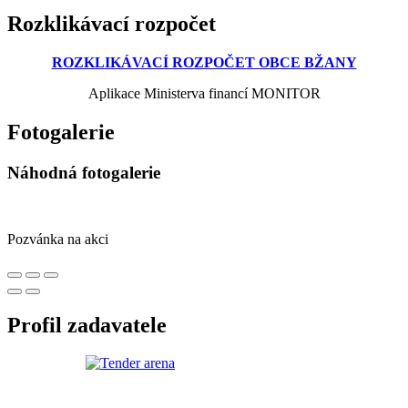
Rozklikávací rozpočet
ROZKLIKÁVACÍ ROZPOČET OBCE BŽANY
Aplikace Ministerva financí MONITOR
Fotogalerie
Náhodná fotogalerie
Pozvánka na akci
Profil zadavatele