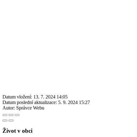
Datum vložení:
13. 7. 2024 14:05
Datum poslední aktualizace:
5. 9. 2024 15:27
Autor:
Správce Webu
Život v obci