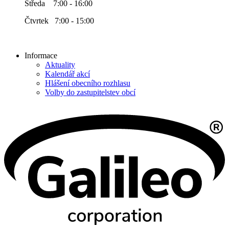
Středa 7:00 - 16:00
Čtvrtek 7:00 - 15:00
Informace
Aktuality
Kalendář akcí
Hlášení obecního rozhlasu
Volby do zastupitelstev obcí