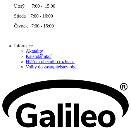
Úterý 7:00 - 15:00
Středa 7:00 - 16:00
Čtvrtek 7:00 - 15:00
Informace
Aktuality
Kalendář akcí
Hlášení obecního rozhlasu
Volby do zastupitelstev obcí