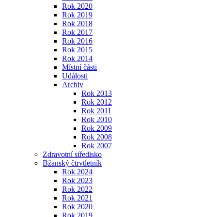
Rok 2020
Rok 2019
Rok 2018
Rok 2017
Rok 2016
Rok 2015
Rok 2014
Místní části
Události
Archiv
Rok 2013
Rok 2012
Rok 2011
Rok 2010
Rok 2009
Rok 2008
Rok 2007
Zdravotní středisko
Bžanský čtrvtletník
Rok 2024
Rok 2023
Rok 2022
Rok 2021
Rok 2020
Rok 2019