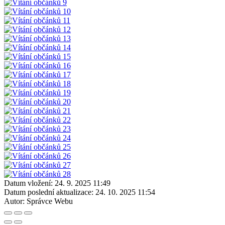
Datum vložení:
24. 9. 2025 11:49
Datum poslední aktualizace:
24. 10. 2025 11:54
Autor:
Správce Webu