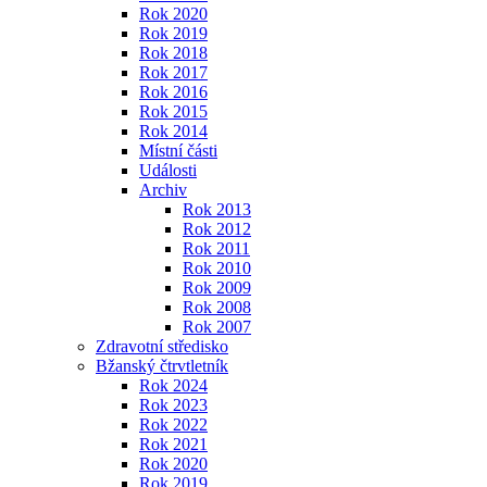
Rok 2020
Rok 2019
Rok 2018
Rok 2017
Rok 2016
Rok 2015
Rok 2014
Místní části
Události
Archiv
Rok 2013
Rok 2012
Rok 2011
Rok 2010
Rok 2009
Rok 2008
Rok 2007
Zdravotní středisko
Bžanský čtrvtletník
Rok 2024
Rok 2023
Rok 2022
Rok 2021
Rok 2020
Rok 2019