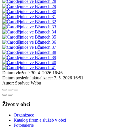
Datum vložení:
30. 4. 2026 16:46
Datum poslední aktualizace:
7. 5. 2026 16:51
Autor:
Správce Webu
Život v obci
Organizace
Katalog firem a služeb v obci
Fotogalerie