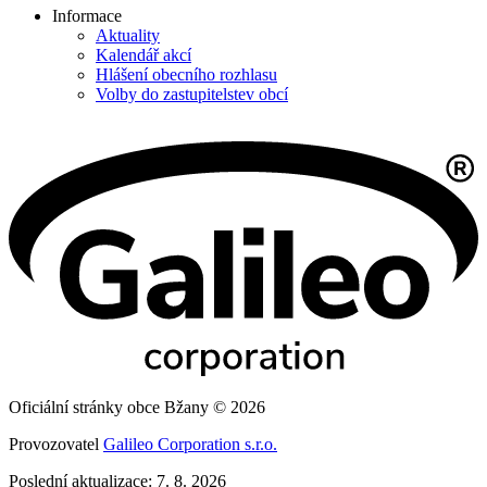
Informace
Aktuality
Kalendář akcí
Hlášení obecního rozhlasu
Volby do zastupitelstev obcí
Oficiální stránky obce Bžany © 2026
Provozovatel
Galileo Corporation s.r.o.
Poslední aktualizace: 7. 8. 2026