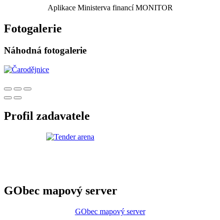
Aplikace Ministerva financí MONITOR
Fotogalerie
Náhodná fotogalerie
Profil zadavatele
GObec mapový server
GObec mapový server