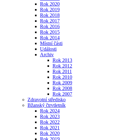
Rok 2020
Rok 2019
Rok 2018
Rok 2017
Rok 2016
Rok 2015
Rok 2014
Místní části
Události
Archiv
Rok 2013
Rok 2012
Rok 2011
Rok 2010
Rok 2009
Rok 2008
Rok 2007
Zdravotní středisko
Bžanský čtrvtletník
Rok 2024
Rok 2023
Rok 2022
Rok 2021
Rok 2020
Rok 2019