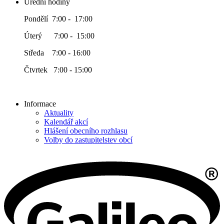
Úřední hodiny
Pondělí 7:00 - 17:00
Úterý 7:00 - 15:00
Středa 7:00 - 16:00
Čtvrtek 7:00 - 15:00
Informace
Aktuality
Kalendář akcí
Hlášení obecního rozhlasu
Volby do zastupitelstev obcí