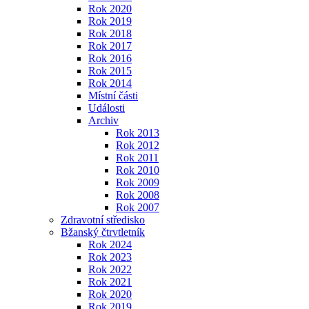
Rok 2020
Rok 2019
Rok 2018
Rok 2017
Rok 2016
Rok 2015
Rok 2014
Místní části
Události
Archiv
Rok 2013
Rok 2012
Rok 2011
Rok 2010
Rok 2009
Rok 2008
Rok 2007
Zdravotní středisko
Bžanský čtrvtletník
Rok 2024
Rok 2023
Rok 2022
Rok 2021
Rok 2020
Rok 2019