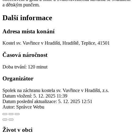
a dětským punčem.
Další informace
Adresa místa konání
Kostel sv. Vavřince v Hradišti, Hradiště, Teplice, 41501
Časová náročnost
Doba trvání: 120 minut
Organizátor
Spolek na záchranu kostela sv. Vavřince v Hradišti, z.s.
Datum vložení:
5. 12. 2025 11:39
Datum poslední aktualizace:
5. 12. 2025 12:51
Autor:
Správce Webu
Život v obci