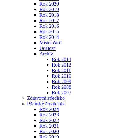
Rok 2020
Rok 2019
Rok 2018
Rok 2017
Rok 2016
Rok 2015
Rok 2014
Místní části
Události
Archiv
Rok 2013
Rok 2012
Rok 2011
Rok 2010
Rok 2009
Rok 2008
Rok 2007
Zdravotní středisko
Bžanský čtrvtletník
Rok 2024
Rok 2023
Rok 2022
Rok 2021
Rok 2020
Rok 2019