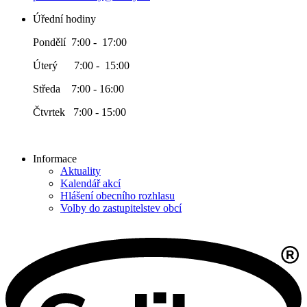
Úřední hodiny
Pondělí 7:00 - 17:00
Úterý 7:00 - 15:00
Středa 7:00 - 16:00
Čtvrtek 7:00 - 15:00
Informace
Aktuality
Kalendář akcí
Hlášení obecního rozhlasu
Volby do zastupitelstev obcí