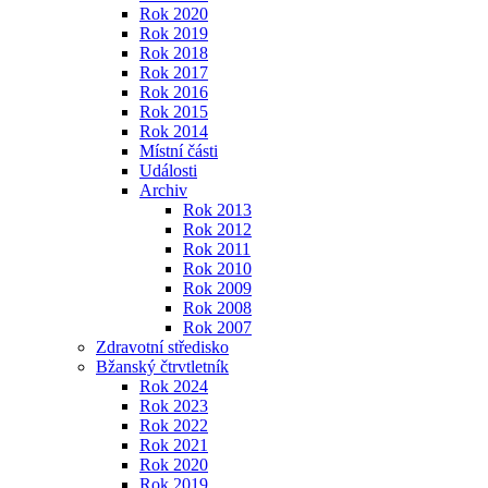
Rok 2020
Rok 2019
Rok 2018
Rok 2017
Rok 2016
Rok 2015
Rok 2014
Místní části
Události
Archiv
Rok 2013
Rok 2012
Rok 2011
Rok 2010
Rok 2009
Rok 2008
Rok 2007
Zdravotní středisko
Bžanský čtrvtletník
Rok 2024
Rok 2023
Rok 2022
Rok 2021
Rok 2020
Rok 2019