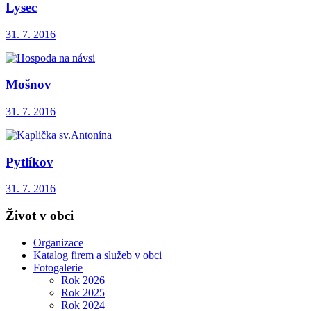
Lysec
31. 7. 2016
Mošnov
31. 7. 2016
Pytlíkov
31. 7. 2016
Život v obci
Organizace
Katalog firem a služeb v obci
Fotogalerie
Rok 2026
Rok 2025
Rok 2024