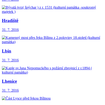
Hradiště
31. 7. 2016
Lbín
31. 7. 2016
Lhenice
31. 7. 2016