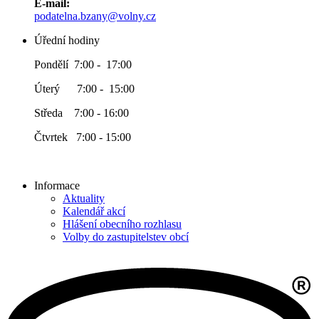
E-mail:
podatelna.bzany@volny.cz
Úřední hodiny
Pondělí 7:00 - 17:00
Úterý 7:00 - 15:00
Středa 7:00 - 16:00
Čtvrtek 7:00 - 15:00
Informace
Aktuality
Kalendář akcí
Hlášení obecního rozhlasu
Volby do zastupitelstev obcí