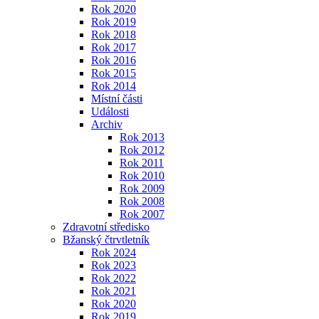
Rok 2020
Rok 2019
Rok 2018
Rok 2017
Rok 2016
Rok 2015
Rok 2014
Místní části
Události
Archiv
Rok 2013
Rok 2012
Rok 2011
Rok 2010
Rok 2009
Rok 2008
Rok 2007
Zdravotní středisko
Bžanský čtrvtletník
Rok 2024
Rok 2023
Rok 2022
Rok 2021
Rok 2020
Rok 2019