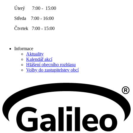
Úterý 7:00 - 15:00
Středa 7:00 - 16:00
Čtvrtek 7:00 - 15:00
Informace
Aktuality
Kalendář akcí
Hlášení obecního rozhlasu
Volby do zastupitelstev obcí