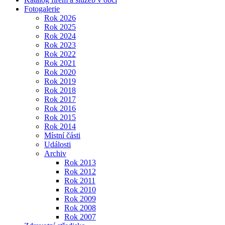
Fotogalerie
Rok 2026
Rok 2025
Rok 2024
Rok 2023
Rok 2022
Rok 2021
Rok 2020
Rok 2019
Rok 2018
Rok 2017
Rok 2016
Rok 2015
Rok 2014
Místní části
Události
Archiv
Rok 2013
Rok 2012
Rok 2011
Rok 2010
Rok 2009
Rok 2008
Rok 2007