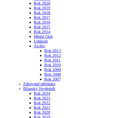
Rok 2020
Rok 2019
Rok 2018
Rok 2017
Rok 2016
Rok 2015
Rok 2014
Místní části
Události
Archiv
Rok 2013
Rok 2012
Rok 2011
Rok 2010
Rok 2009
Rok 2008
Rok 2007
Zdravotní středisko
Bžanský čtrvtletník
Rok 2024
Rok 2023
Rok 2022
Rok 2021
Rok 2020
Rok 2019