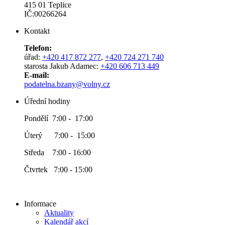
415 01 Teplice
IČ:00266264
Kontakt
Telefon:
úřad:
+420 417 872 277
,
+420 724 271 740
starosta Jakub Adamec:
+420 606 713 449
E-mail:
podatelna.bzany@volny.cz
Úřední hodiny
Pondělí 7:00 - 17:00
Úterý 7:00 - 15:00
Středa 7:00 - 16:00
Čtvrtek 7:00 - 15:00
Informace
Aktuality
Kalendář akcí