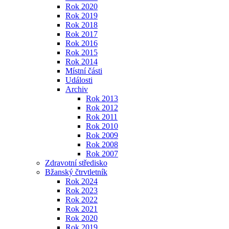
Rok 2020
Rok 2019
Rok 2018
Rok 2017
Rok 2016
Rok 2015
Rok 2014
Místní části
Události
Archiv
Rok 2013
Rok 2012
Rok 2011
Rok 2010
Rok 2009
Rok 2008
Rok 2007
Zdravotní středisko
Bžanský čtrvtletník
Rok 2024
Rok 2023
Rok 2022
Rok 2021
Rok 2020
Rok 2019