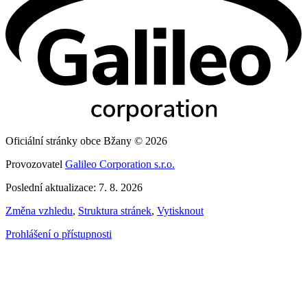
Oficiální stránky obce Bžany © 2026
Provozovatel
Galileo Corporation s.r.o.
Poslední aktualizace: 7. 8. 2026
Změna vzhledu
,
Struktura stránek
,
Vytisknout
Prohlášení o přístupnosti