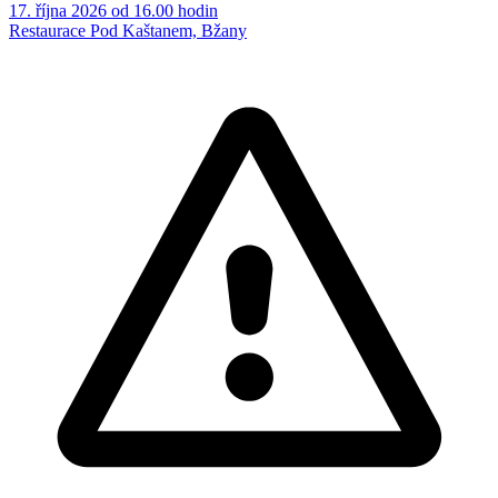
17. října 2026 od 16.00 hodin
Restaurace Pod Kaštanem, Bžany