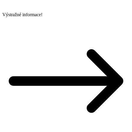
Výstražné informace!