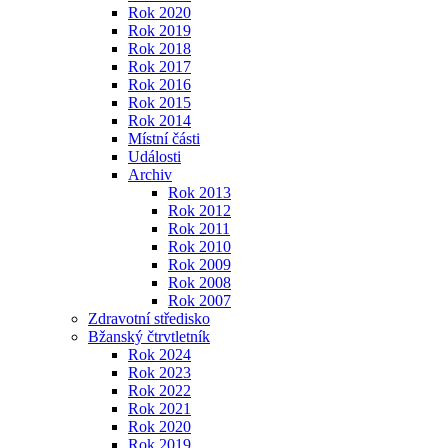
Rok 2020
Rok 2019
Rok 2018
Rok 2017
Rok 2016
Rok 2015
Rok 2014
Místní části
Události
Archiv
Rok 2013
Rok 2012
Rok 2011
Rok 2010
Rok 2009
Rok 2008
Rok 2007
Zdravotní středisko
Bžanský čtrvtletník
Rok 2024
Rok 2023
Rok 2022
Rok 2021
Rok 2020
Rok 2019