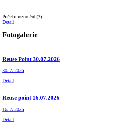
Počet upozornění (3)
Detail
Fotogalerie
Reuse Point 30.07.2026
30. 7.
2026
Detail
Reuse point 16.07.2026
16. 7.
2026
Detail