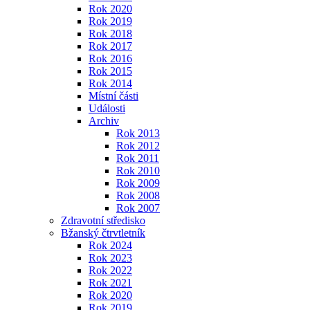
Rok 2020
Rok 2019
Rok 2018
Rok 2017
Rok 2016
Rok 2015
Rok 2014
Místní části
Události
Archiv
Rok 2013
Rok 2012
Rok 2011
Rok 2010
Rok 2009
Rok 2008
Rok 2007
Zdravotní středisko
Bžanský čtrvtletník
Rok 2024
Rok 2023
Rok 2022
Rok 2021
Rok 2020
Rok 2019