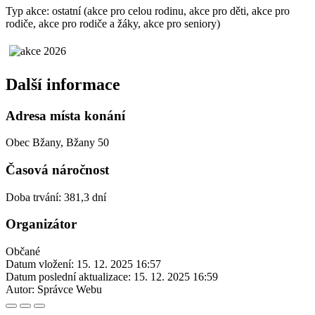
Typ akce: ostatní (akce pro celou rodinu, akce pro děti, akce pro
rodiče, akce pro rodiče a žáky, akce pro seniory)
Další informace
Adresa místa konání
Obec Bžany, Bžany 50
Časová náročnost
Doba trvání: 381,3 dní
Organizátor
Občané
Datum vložení:
15. 12. 2025 16:57
Datum poslední aktualizace:
15. 12. 2025 16:59
Autor:
Správce Webu