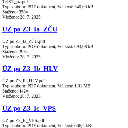
TEXT_uz.pdf
Typ souboru: PDF dokument, Velikost: 340,03 kB
Staženo: 358×
Vloženo:
28. 7. 2025
ÚZ po Z3_Ia_ZČU
ÚZ po Z3_Ia_ZČU.pdf
Typ souboru: PDF dokument, Velikost: 693,98 kB
Staženo: 393×
Vloženo:
28. 7. 2025
ÚZ po Z3_Ib_HLV
ÚZ po Z3_Ib_HLV.pdf
Typ souboru: PDF dokument, Velikost: 1,01 MB
Staženo: 442×
Vloženo:
28. 7. 2025
ÚZ po Z3_Ic_VPS
ÚZ po Z3_Ic_VPS.pdf
Typ souboru: PDF dokument, Velikost: 666,5 kB