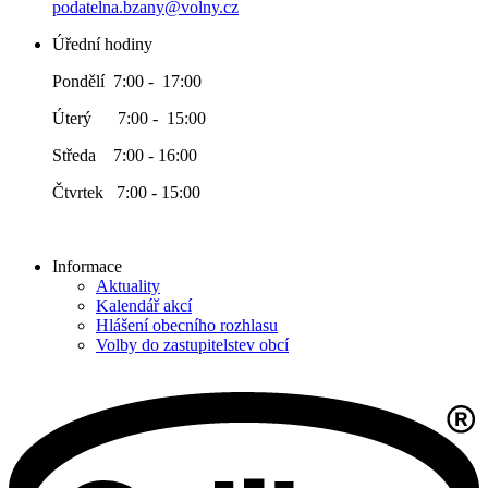
podatelna.bzany@volny.cz
Úřední hodiny
Pondělí 7:00 - 17:00
Úterý 7:00 - 15:00
Středa 7:00 - 16:00
Čtvrtek 7:00 - 15:00
Informace
Aktuality
Kalendář akcí
Hlášení obecního rozhlasu
Volby do zastupitelstev obcí