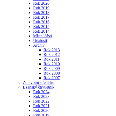
Rok 2020
Rok 2019
Rok 2018
Rok 2017
Rok 2016
Rok 2015
Rok 2014
Místní části
Události
Archiv
Rok 2013
Rok 2012
Rok 2011
Rok 2010
Rok 2009
Rok 2008
Rok 2007
Zdravotní středisko
Bžanský čtrvtletník
Rok 2024
Rok 2023
Rok 2022
Rok 2021
Rok 2020
Rok 2019