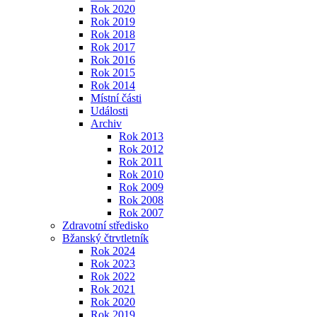
Rok 2020
Rok 2019
Rok 2018
Rok 2017
Rok 2016
Rok 2015
Rok 2014
Místní části
Události
Archiv
Rok 2013
Rok 2012
Rok 2011
Rok 2010
Rok 2009
Rok 2008
Rok 2007
Zdravotní středisko
Bžanský čtrvtletník
Rok 2024
Rok 2023
Rok 2022
Rok 2021
Rok 2020
Rok 2019