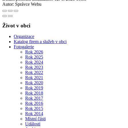
Autor:
Správce Webu
Život v obci
Organizace
Katalog firem a služeb v obci
Fotogalerie
Rok 2026
Rok 2025
Rok 2024
Rok 2023
Rok 2022
Rok 2021
Rok 2020
Rok 2019
Rok 2018
Rok 2017
Rok 2016
Rok 2015
Rok 2014
Místní části
Události