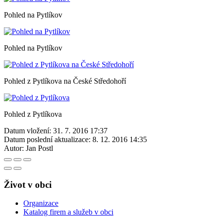
Pohled na Pytlíkov
Pohled na Pytlíkov
Pohled z Pytlíkova na České Středohoří
Pohled z Pytlíkova
Datum vložení:
31. 7. 2016 17:37
Datum poslední aktualizace:
8. 12. 2016 14:35
Autor:
Jan Postl
Život v obci
Organizace
Katalog firem a služeb v obci