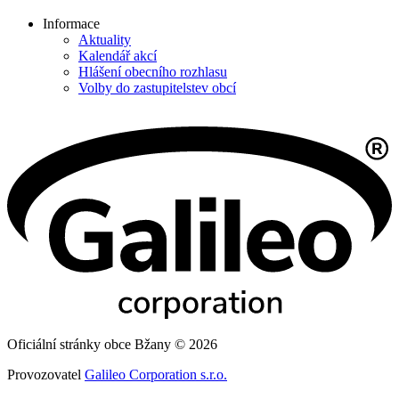
Informace
Aktuality
Kalendář akcí
Hlášení obecního rozhlasu
Volby do zastupitelstev obcí
Oficiální stránky obce Bžany © 2026
Provozovatel
Galileo Corporation s.r.o.