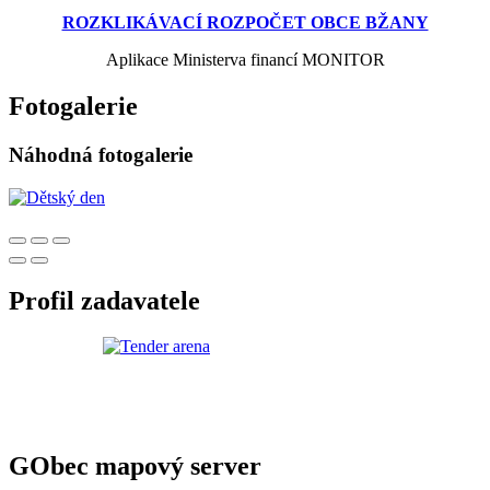
ROZKLIKÁVACÍ ROZPOČET OBCE BŽANY
Aplikace Ministerva financí MONITOR
Fotogalerie
Náhodná fotogalerie
Profil zadavatele
GObec mapový server