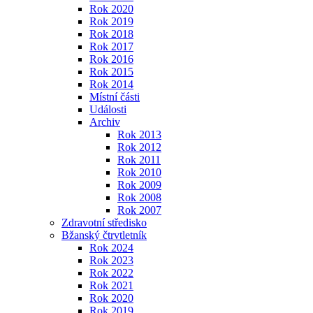
Rok 2020
Rok 2019
Rok 2018
Rok 2017
Rok 2016
Rok 2015
Rok 2014
Místní části
Události
Archiv
Rok 2013
Rok 2012
Rok 2011
Rok 2010
Rok 2009
Rok 2008
Rok 2007
Zdravotní středisko
Bžanský čtrvtletník
Rok 2024
Rok 2023
Rok 2022
Rok 2021
Rok 2020
Rok 2019