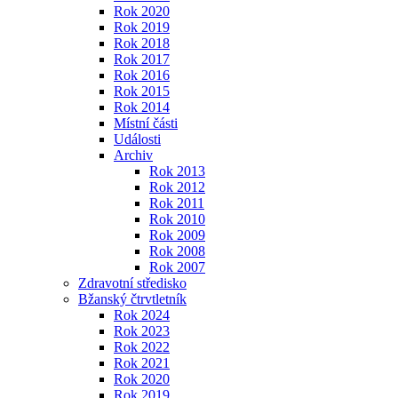
Rok 2020
Rok 2019
Rok 2018
Rok 2017
Rok 2016
Rok 2015
Rok 2014
Místní části
Události
Archiv
Rok 2013
Rok 2012
Rok 2011
Rok 2010
Rok 2009
Rok 2008
Rok 2007
Zdravotní středisko
Bžanský čtrvtletník
Rok 2024
Rok 2023
Rok 2022
Rok 2021
Rok 2020
Rok 2019