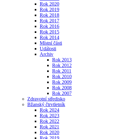
Rok 2020
Rok 2019
Rok 2018
Rok 2017
Rok 2016
Rok 2015
Rok 2014
Místní části
Události
Archiv
Rok 2013
Rok 2012
Rok 2011
Rok 2010
Rok 2009
Rok 2008
Rok 2007
Zdravotní středisko
Bžanský čtrvtletník
Rok 2024
Rok 2023
Rok 2022
Rok 2021
Rok 2020
Rok 2019