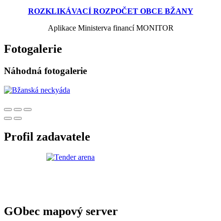
ROZKLIKÁVACÍ ROZPOČET OBCE BŽANY
Aplikace Ministerva financí MONITOR
Fotogalerie
Náhodná fotogalerie
Profil zadavatele
GObec mapový server