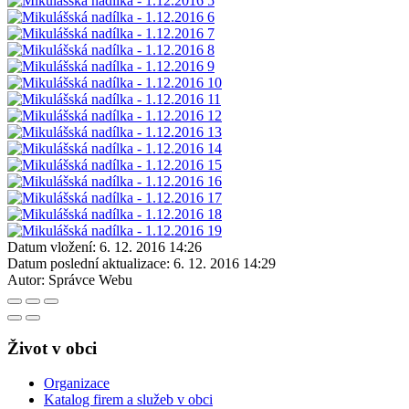
Datum vložení:
6. 12. 2016 14:26
Datum poslední aktualizace:
6. 12. 2016 14:29
Autor:
Správce Webu
Život v obci
Organizace
Katalog firem a služeb v obci