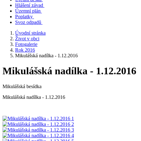
Hlášení závad
Územní plán
Poplatky
Svoz odpadů
Úvodní stránka
Život v obci
Fotogalerie
Rok 2016
Mikulášská nadílka - 1.12.2016
Mikulášská nadílka - 1.12.2016
Mikulášská besídka
Mikulášská nadílka - 1.12.2016