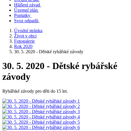
Hlášení závad
Územní plán
Poplatky
Svoz odpadů
Úvodní stránka
Život v obci
Fotogalerie
Rok 2020
30. 5. 2020 - Dětské rybářské závody
30. 5. 2020 - Dětské rybářské
závody
Rybářské závody pro děti do 15 let.