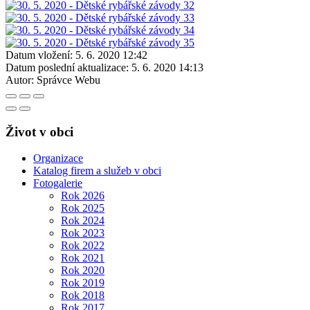
Datum vložení:
5. 6. 2020 12:42
Datum poslední aktualizace:
5. 6. 2020 14:13
Autor:
Správce Webu
Život v obci
Organizace
Katalog firem a služeb v obci
Fotogalerie
Rok 2026
Rok 2025
Rok 2024
Rok 2023
Rok 2022
Rok 2021
Rok 2020
Rok 2019
Rok 2018
Rok 2017