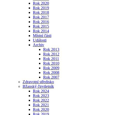
Rok 2020
Rok 2019
Rok 2018
Rok 2017
Rok 2016
Rok 2015
Rok 2014
Místní části
Události
Archiv
Rok 2013
Rok 2012
Rok 2011
Rok 2010
Rok 2009
Rok 2008
Rok 2007
Zdravotní středisko
Bžanský čtrvtletník
Rok 2024
Rok 2023
Rok 2022
Rok 2021
Rok 2020
Rok 2019