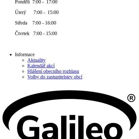
Pondělí 7:00 - 17:00
Úterý 7:00 - 15:00
Středa 7:00 - 16:00
Čtvrtek 7:00 - 15:00
Informace
Aktuality
Kalendář akcí
Hlášení obecního rozhlasu
Volby do zastupitelstev obcí