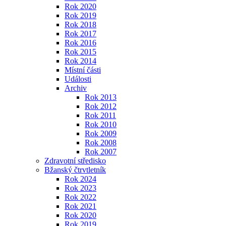
Rok 2020
Rok 2019
Rok 2018
Rok 2017
Rok 2016
Rok 2015
Rok 2014
Místní části
Události
Archiv
Rok 2013
Rok 2012
Rok 2011
Rok 2010
Rok 2009
Rok 2008
Rok 2007
Zdravotní středisko
Bžanský čtrvtletník
Rok 2024
Rok 2023
Rok 2022
Rok 2021
Rok 2020
Rok 2019