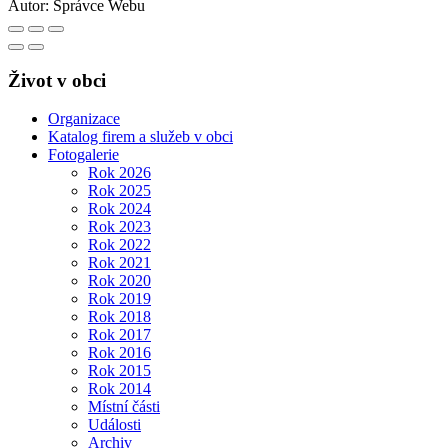
Autor:
Správce Webu
Život v obci
Organizace
Katalog firem a služeb v obci
Fotogalerie
Rok 2026
Rok 2025
Rok 2024
Rok 2023
Rok 2022
Rok 2021
Rok 2020
Rok 2019
Rok 2018
Rok 2017
Rok 2016
Rok 2015
Rok 2014
Místní části
Události
Archiv