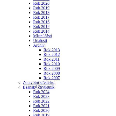
Rok 2020
Rok 2019
Rok 2018
Rok 2017
Rok 2016
Rok 2015
Rok 2014
Místní části
Události
Archiv
Rok 2013
Rok 2012
Rok 2011
Rok 2010
Rok 2009
Rok 2008
Rok 2007
Zdravotní středisko
Bžanský čtrvtletník
Rok 2024
Rok 2023
Rok 2022
Rok 2021
Rok 2020
Rok 2019