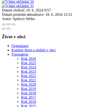
Datum vložení:
10. 6. 2024 9:57
Datum poslední aktualizace:
18. 6. 2024 12:51
Autor:
Správce Webu
Život v obci
Organizace
Katalog firem a služeb v obci
Fotogalerie
Rok 2026
Rok 2025
Rok 2024
Rok 2023
Rok 2022
Rok 2021
Rok 2020
Rok 2019
Rok 2018
Rok 2017
Rok 2016
Rok 2015