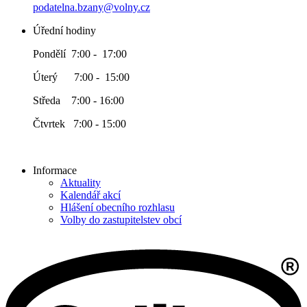
podatelna.bzany@volny.cz
Úřední hodiny
Pondělí 7:00 - 17:00
Úterý 7:00 - 15:00
Středa 7:00 - 16:00
Čtvrtek 7:00 - 15:00
Informace
Aktuality
Kalendář akcí
Hlášení obecního rozhlasu
Volby do zastupitelstev obcí